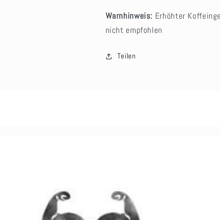
Warnhinweis:
Erhöhter Koffeing
nicht empfohlen
Teilen