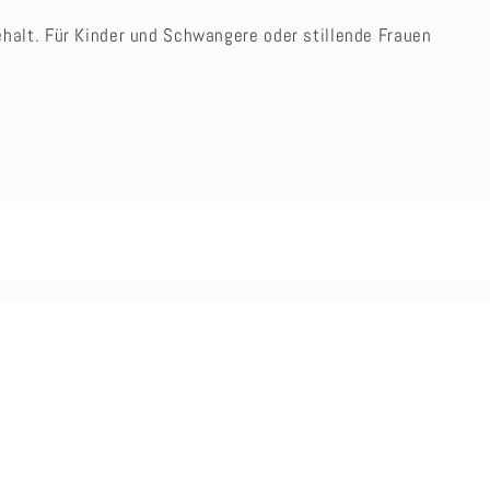
ehalt. Für Kinder und Schwangere oder stillende Frauen