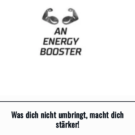
Was dich nicht umbringt, macht dich
stärker!