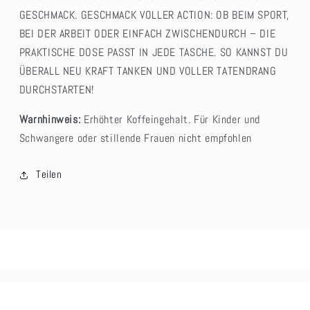
GESCHMACK. GESCHMACK VOLLER ACTION: OB BEIM SPORT,
BEI DER ARBEIT ODER EINFACH ZWISCHENDURCH – DIE
PRAKTISCHE DOSE PASST IN JEDE TASCHE. SO KANNST DU
ÜBERALL NEU KRAFT TANKEN UND VOLLER TATENDRANG
DURCHSTARTEN!
Warnhinweis:
Erhöhter Koffeingehalt. Für Kinder und
Schwangere oder stillende Frauen nicht empfohlen
Teilen