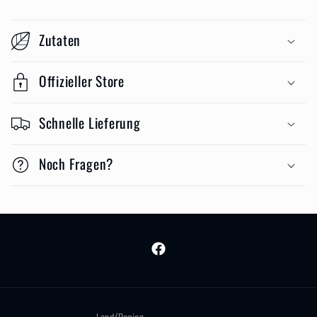
Zutaten
Offizieller Store
Schnelle Lieferung
Noch Fragen?
Facebook